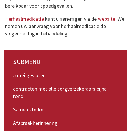
bereikbaar voor spoedgevallen.
Herhaalmedicatie
kunt u aanvragen via de
website
. We
nemen uw aanvraag voor herhaalmedicatie de
volgende dag in behandeling.
SUBMENU
5 mei gesloten
contracten met alle zorgverzekeraars bijna
rond
Samen sterker!
Afspraakherinnering