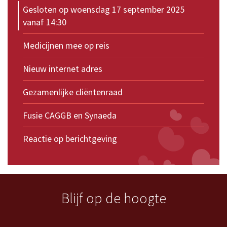
Gesloten op woensdag 17 september 2025
vanaf 14:30
Medicijnen mee op reis
Nieuw internet adres
Gezamenlijke cliëntenraad
Fusie CAGGB en Synaeda
Reactie op berichtgeving
Blijf op de hoogte