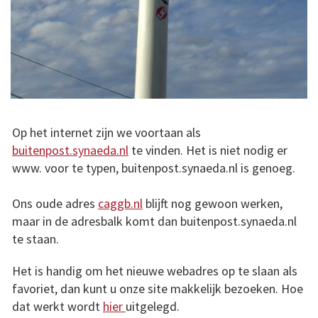
Op het internet zijn we voortaan als
buitenpost.synaeda.nl
te vinden. Het is niet nodig er
www. voor te typen, buitenpost.synaeda.nl is genoeg.
Ons oude adres
caggb.nl
blijft nog gewoon werken,
maar in de adresbalk komt dan buitenpost.synaeda.nl
te staan.
Het is handig om het nieuwe webadres op te slaan als
favoriet, dan kunt u onze site makkelijk bezoeken. Hoe
dat werkt wordt
hier
uitgelegd.