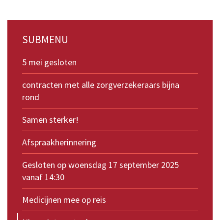
SUBMENU
5 mei gesloten
contracten met alle zorgverzekeraars bijna
rond
Samen sterker!
Afspraakherinnering
Gesloten op woensdag 17 september 2025
vanaf 14:30
Medicijnen mee op reis