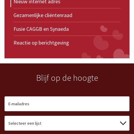
Nieuw internet adres
Gezamenlijke cliëntenraad
Fusie CAGGB en Synaeda
Reactie op berichtgeving
Blijf op de hoogte