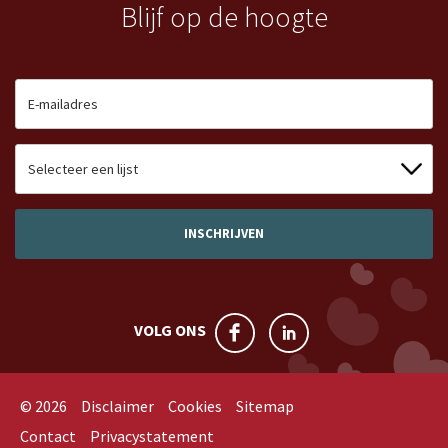
Blijf op de hoogte
VOLG ONS
© 2026
Disclaimer
Cookies
Sitemap
Contact
Privacystatement