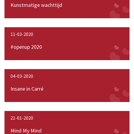
Kunstmatige wachttijd
11-03-2020
#openup 2020
04-03-2020
Insane in Carré
21-01-2020
Mind My Mind