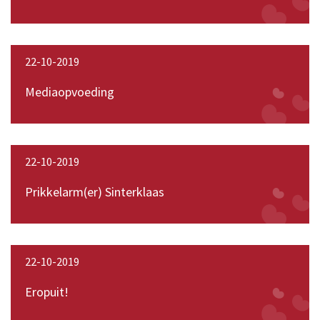
22-10-2019
Mediaopvoeding
22-10-2019
Prikkelarm(er) Sinterklaas
22-10-2019
Eropuit!