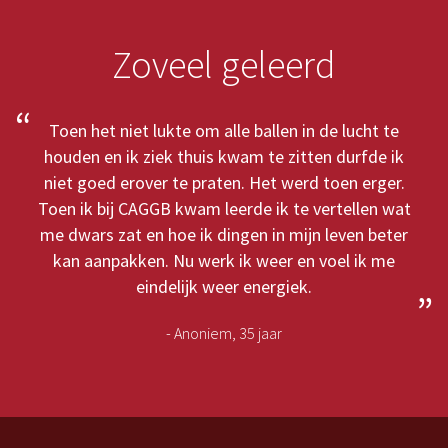
Zoveel geleerd
Toen het niet lukte om alle ballen in de lucht te
houden en ik ziek thuis kwam te zitten durfde ik
niet goed erover te praten. Het werd toen erger.
Toen ik bij CAGGB kwam leerde ik te vertellen wat
me dwars zat en hoe ik dingen in mijn leven beter
kan aanpakken. Nu werk ik weer en voel ik me
eindelijk weer energiek.
- Anoniem, 35 jaar